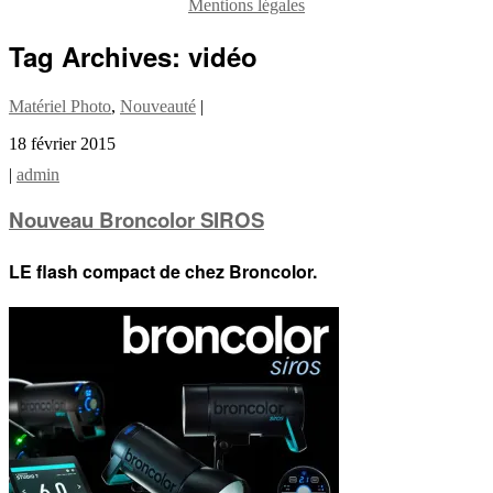
Mentions légales
Tag Archives:
vidéo
Matériel Photo
,
Nouveauté
|
18 février 2015
|
admin
Nouveau Broncolor SIROS
LE flash compact de chez Broncolor.