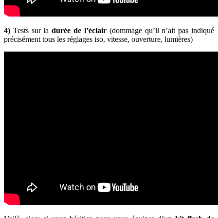
4)
Tests sur la
durée de l’éclair
(dommage qu’il n’ait pas indiqué
précisément tous les réglages iso, vitesse, ouverture, lumières)