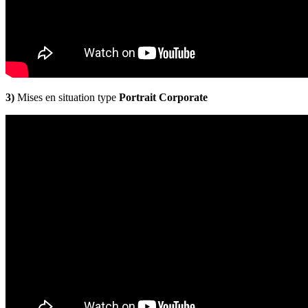
3)
Mises en situation type
Portrait Corporate