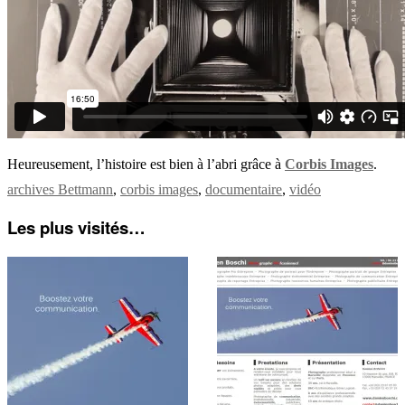
Heureusement, l’histoire est bien à l’abri grâce à
Corbis Images
.
archives Bettmann
,
corbis images
,
documentaire
,
vidéo
Les plus visités…