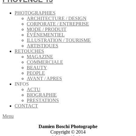
PHOTOGRAPHIES
ARCHITECTURE / DESIGN
CORPORATE / ENTREPRISE
MODE / PRODUIT
ÉVÉNEMENTIEL
ILLUSTRATION / TOURISME
ARTISTIQUES
RETOUCHES
MAGAZINE
COMMERCIALE
BEAUTY
PEOPLE
AVANT / APRES
INFOS
ACTU
BIOGRAPHIE
PRESTATIONS
CONTACT
Menu
Damien Boschi Photographe
Copyright © 2014