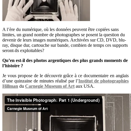
A l’ère du numérique, où les données peuvent être copiées sans
limites, un grand nombre de photographes se posent la question du
devenir de leurs images numériques. Archivées sur CD, DVD, blu-
ray, disque dur, cartouche sur bande, combien de temps ces supports
seront-ils exploitables?
Qu’en est-il des photos argentiques des plus grands moments de
l’histoire ?
Je vous propose de le découvrir grâce à ce documentaire en anglais
d’une quinzaine de minutes réalisé par l’
Institut de photographies
Hillman
du
Carnegie Museum of Art
aux USA.