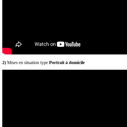
2)
Mises en situation type
Portrait à domicile