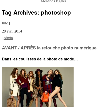
Mentions légales
Tag Archives:
photoshop
Info
|
28 avril 2014
|
admin
AVANT / APRÈS la retouche photo numérique
Dans les coulisses de la photo de mode…