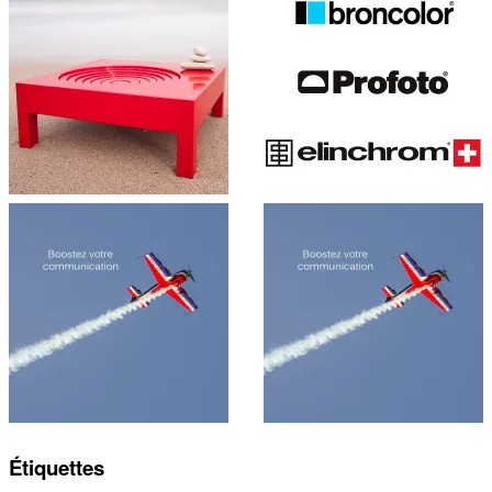
Étiquettes