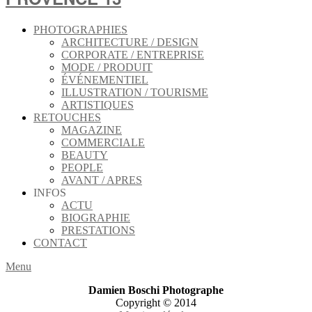
PHOTOGRAPHIES
ARCHITECTURE / DESIGN
CORPORATE / ENTREPRISE
MODE / PRODUIT
ÉVÉNEMENTIEL
ILLUSTRATION / TOURISME
ARTISTIQUES
RETOUCHES
MAGAZINE
COMMERCIALE
BEAUTY
PEOPLE
AVANT / APRES
INFOS
ACTU
BIOGRAPHIE
PRESTATIONS
CONTACT
Menu
Damien Boschi Photographe
Copyright © 2014