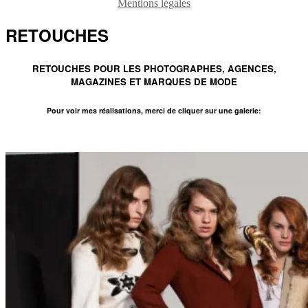
Mentions légales
RETOUCHES
RETOUCHES POUR LES PHOTOGRAPHES, AGENCES,
MAGAZINES ET MARQUES DE MODE
Pour voir mes réalisations, merci de cliquer sur une galerie: