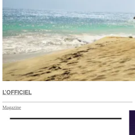
L’OFFICIEL
Magazine