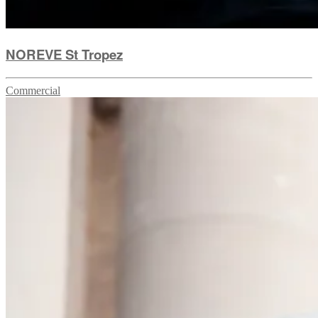
NOREVE St Tropez
Commercial