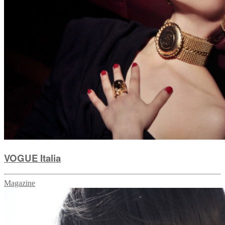
VOGUE Italia
Magazine