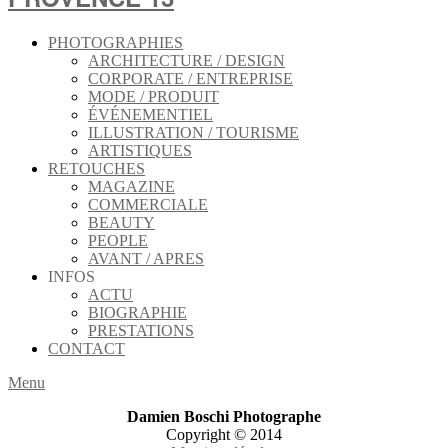
PHOTOGRAPHIES
ARCHITECTURE / DESIGN
CORPORATE / ENTREPRISE
MODE / PRODUIT
ÉVÉNEMENTIEL
ILLUSTRATION / TOURISME
ARTISTIQUES
RETOUCHES
MAGAZINE
COMMERCIALE
BEAUTY
PEOPLE
AVANT / APRES
INFOS
ACTU
BIOGRAPHIE
PRESTATIONS
CONTACT
Menu
Damien Boschi Photographe
Copyright © 2014