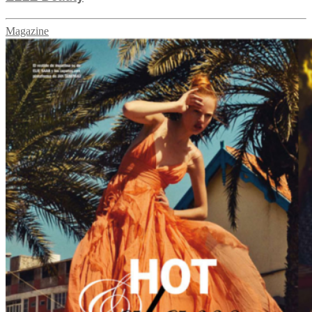
Magazine