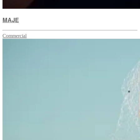
MAJE
Commercial