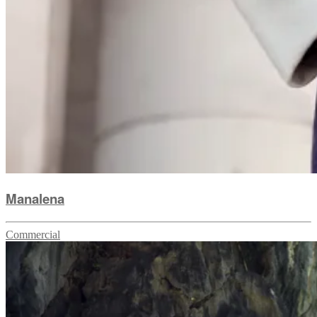
Manalena
Commercial