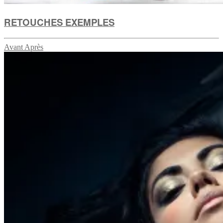
RETOUCHES EXEMPLES
Avant Après