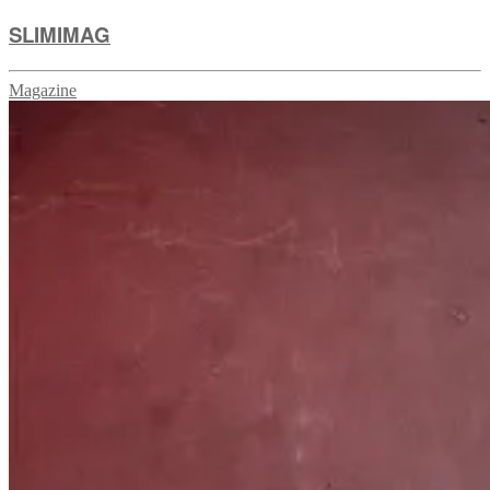
SLIMIMAG
Magazine