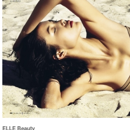
ELLE Beauty