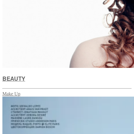
BEAUTY
Make Up