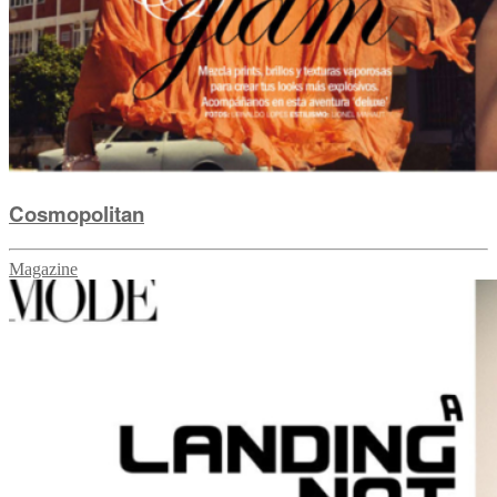
Cosmopolitan
Magazine