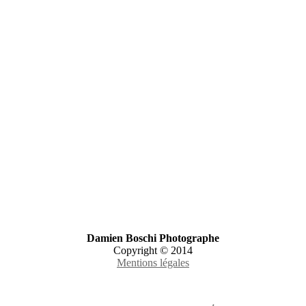
Damien Boschi Photographe
Copyright © 2014
Mentions légales