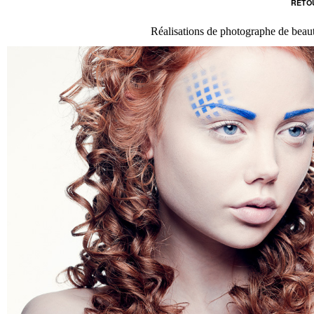
RETOU
Réalisations de photographe de beaut