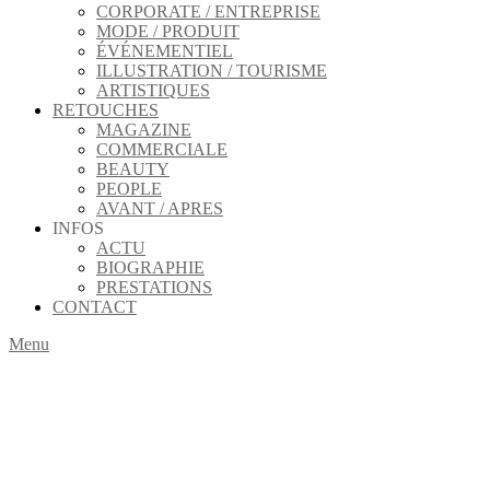
CORPORATE / ENTREPRISE
MODE / PRODUIT
ÉVÉNEMENTIEL
ILLUSTRATION / TOURISME
ARTISTIQUES
RETOUCHES
MAGAZINE
COMMERCIALE
BEAUTY
PEOPLE
AVANT / APRES
INFOS
ACTU
BIOGRAPHIE
PRESTATIONS
CONTACT
Menu