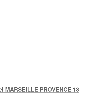
nnel MARSEILLE PROVENCE 13