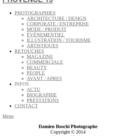
PHOTOGRAPHIES
ARCHITECTURE / DESIGN
CORPORATE / ENTREPRISE
MODE / PRODUIT
ÉVÉNEMENTIEL
ILLUSTRATION / TOURISME
ARTISTIQUES
RETOUCHES
MAGAZINE
COMMERCIALE
BEAUTY
PEOPLE
AVANT / APRES
INFOS
ACTU
BIOGRAPHIE
PRESTATIONS
CONTACT
Menu
Damien Boschi Photographe
Copyright © 2014