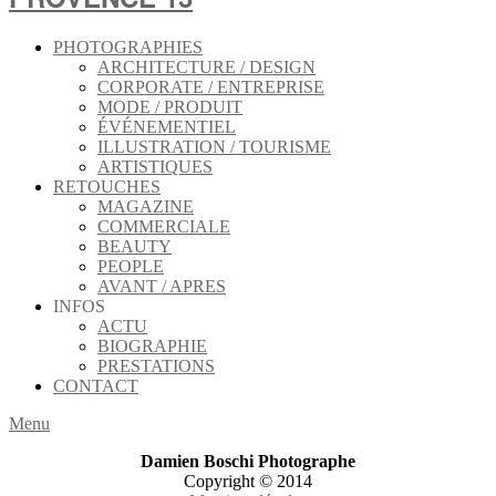
PHOTOGRAPHIES
ARCHITECTURE / DESIGN
CORPORATE / ENTREPRISE
MODE / PRODUIT
ÉVÉNEMENTIEL
ILLUSTRATION / TOURISME
ARTISTIQUES
RETOUCHES
MAGAZINE
COMMERCIALE
BEAUTY
PEOPLE
AVANT / APRES
INFOS
ACTU
BIOGRAPHIE
PRESTATIONS
CONTACT
Menu
Damien Boschi Photographe
Copyright © 2014