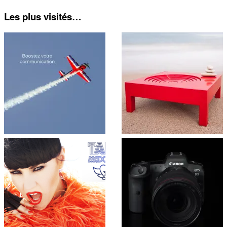
Les plus visités…